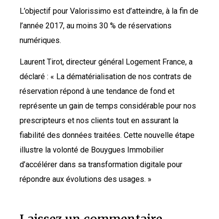
L’objectif pour Valorissimo est d’atteindre, à la fin de
l’année 2017, au moins 30 % de réservations
numériques.
Laurent Tirot, directeur général Logement France, a
déclaré : « La dématérialisation de nos contrats de
réservation répond à une tendance de fond et
représente un gain de temps considérable pour nos
prescripteurs et nos clients tout en assurant la
fiabilité des données traitées. Cette nouvelle étape
illustre la volonté de Bouygues Immobilier
d’accélérer dans sa transformation digitale pour
répondre aux évolutions des usages. »