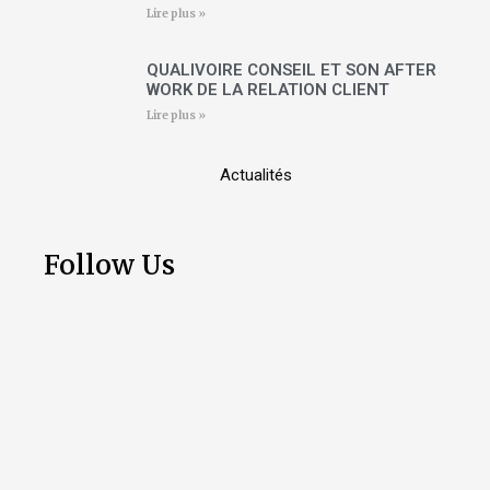
Lire plus »
QUALIVOIRE CONSEIL ET SON AFTER
WORK DE LA RELATION CLIENT
Lire plus »
Actualités
Follow Us