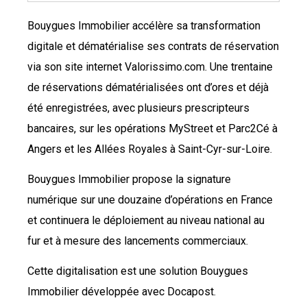
Bouygues Immobilier accélère sa transformation
digitale et dématérialise ses contrats de réservation
via son site internet Valorissimo.com. Une trentaine
de réservations dématérialisées ont d’ores et déjà
été enregistrées, avec plusieurs prescripteurs
bancaires, sur les opérations MyStreet et Parc2Cé à
Angers et les Allées Royales à Saint-Cyr-sur-Loire.
Bouygues Immobilier propose la signature
numérique sur une douzaine d’opérations en France
et continuera le déploiement au niveau national au
fur et à mesure des lancements commerciaux.
Cette digitalisation est une solution Bouygues
Immobilier développée avec Docapost.