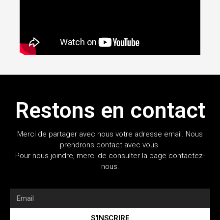
Restons en contact
Merci de partager avec nous votre adresse email. Nous
prendrons contact avec vous.
Pour nous joindre, merci de consulter la page contactez-
nous.
S'INSCRIRE