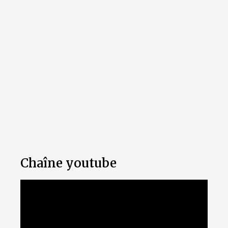
Chaîne youtube