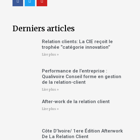
Derniers articles
Relation clients: La CIE reçoit le
trophée ‘’catégorie innovation’’
Lire plus »
Performance de l’entreprise :
Qualivoire Conseil forme en gestion
de la relation-client
Lire plus »
After-work de la relation client
Lire plus »
Côte D’Ivoire/ 1ere Édition Afterwork
De La Relation Client