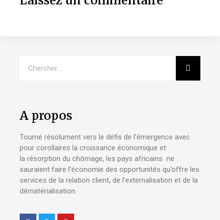
Laissez un commentaire
A propos
Tourné résolument vers le défis de l’émergence avec
pour corollaires la croissance économique et
la résorption du chômage, les pays africains ne
sauraient faire l’économie des opportunités qu’offre les
services de la relation client, de l’externalisation et de la
dématérialisation.