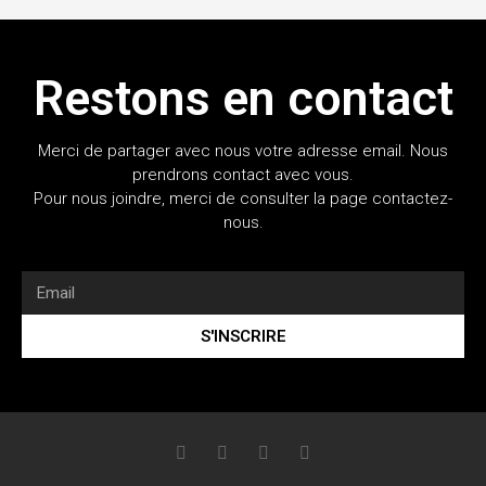
Restons en contact
Merci de partager avec nous votre adresse email. Nous
prendrons contact avec vous.
Pour nous joindre, merci de consulter la page contactez-
nous.
S'INSCRIRE