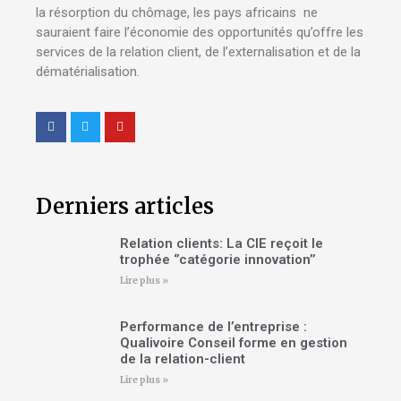
la résorption du chômage, les pays africains ne
sauraient faire l’économie des opportunités qu’offre les
services de la relation client, de l’externalisation et de la
dématérialisation.
Derniers articles
Relation clients: La CIE reçoit le
trophée ‘’catégorie innovation’’
Lire plus »
Performance de l’entreprise :
Qualivoire Conseil forme en gestion
de la relation-client
Lire plus »