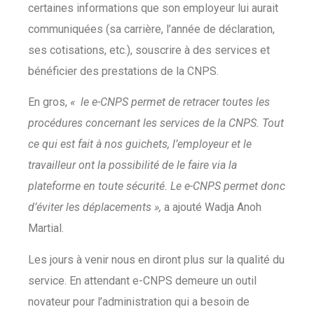
certaines informations que son employeur lui aurait
communiquées (sa carrière, l’année de déclaration,
ses cotisations, etc.), souscrire à des services et
bénéficier des prestations de la CNPS.
En gros,
« le e-CNPS permet de retracer toutes les
procédures concernant les services de la CNPS. Tout
ce qui est fait à nos guichets, l’employeur et le
travailleur ont la possibilité de le faire via la
plateforme en toute sécurité. Le e-CNPS permet donc
d’éviter les déplacements »,
a ajouté Wadja Anoh
Martial.
Les jours à venir nous en diront plus sur la qualité du
service. En attendant e-CNPS demeure un outil
novateur pour l’administration qui a besoin de