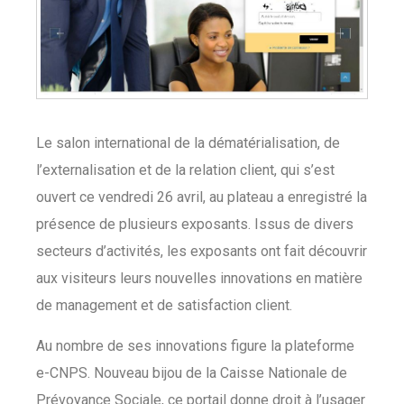
Le salon international de la dématérialisation, de
l’externalisation et de la relation client, qui s’est
ouvert ce vendredi 26 avril, au plateau a enregistré la
présence de plusieurs exposants. Issus de divers
secteurs d’activités, les exposants ont fait découvrir
aux visiteurs leurs nouvelles innovations en matière
de management et de satisfaction client.
Au nombre de ses innovations figure la plateforme
e-CNPS. Nouveau bijou de la Caisse Nationale de
Prévoyance Sociale, ce portail donne droit à l’usager