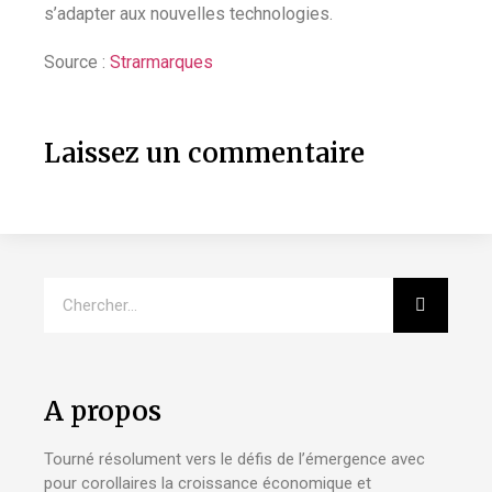
s’adapter aux nouvelles technologies.
Source :
Strarmarques
Laissez un commentaire
A propos
Tourné résolument vers le défis de l’émergence avec
pour corollaires la croissance économique et