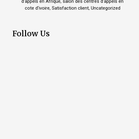
d'appels en Afrique
,
salon des centres d'appels en
cote d'ivoire
,
Satisfaction client
,
Uncategorized
Follow Us