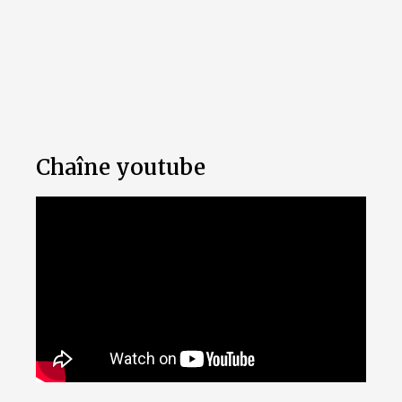
Chaîne youtube