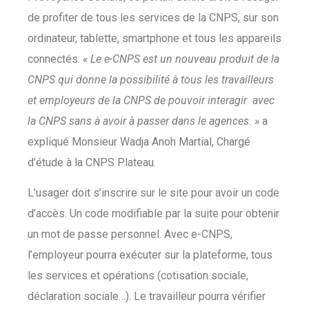
de profiter de tous les services de la CNPS, sur son
ordinateur, tablette, smartphone et tous les appareils
connectés.
« Le e-CNPS est un nouveau produit de la
CNPS qui donne la possibilité à tous les travailleurs
et employeurs de la CNPS de pouvoir interagir avec
la CNPS sans à avoir à passer dans le agences. »
a
expliqué Monsieur Wadja Anoh Martial, Chargé
d’étude à la CNPS Plateau.
L’usager doit s’inscrire sur le site pour avoir un code
d’accès. Un code modifiable par la suite pour obtenir
un mot de passe personnel. Avec e-CNPS,
l’employeur pourra exécuter sur la plateforme, tous
les services et opérations (cotisation sociale,
déclaration sociale…). Le travailleur pourra vérifier