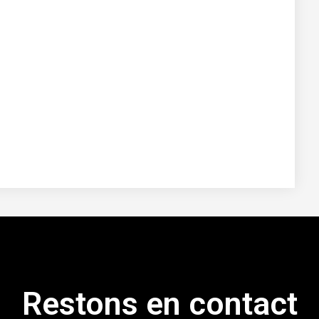
Restons en contact