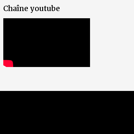
Chaîne youtube