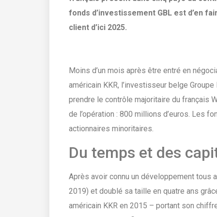
fonds d’investissement GBL est d’en fair
client d’ici 2025.
Moins d’un mois après être entré en négoci
américain KKR, l’investisseur belge Groupe 
prendre le contrôle majoritaire du français W
de l’opération : 800 millions d’euros. Les f
actionnaires minoritaires.
Du temps et des capi
Après avoir connu un développement tous az
2019) et doublé sa taille en quatre ans grâc
américain KKR en 2015 – portant son chiffre