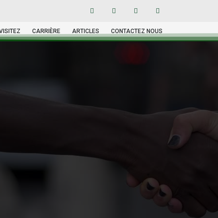
VISITEZ
CARRIÈRE
ARTICLES
CONTACTEZ NOUS