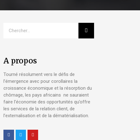
A propos
Tourné résolument vers le défis de
l’émergence avec pour corollaires la
croissance économique et la résorption du
chômage, les pays africains ne sauraient
faire l’économie des opportunités qu’offre
les services de la relation client, de
l’externalisation et de la dématérialisation.