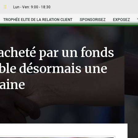
Lun - Ven: 9:00 - 18:30
TROPHÉE ELITE DE LA RELATION CLIENT
SPONSORISEZ
EXPOSEZ
racheté par un fonds
ible désormais une
caine