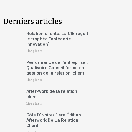
Derniers articles
Relation clients: La CIE reçoit
le trophée ‘’catégorie
innovation’’
Lire plus »
Performance de l’entreprise :
Qualivoire Conseil forme en
gestion de la relation-client
Lire plus »
After-work de la relation
client
Lire plus »
Côte D’Ivoire/ 1ere Édition
Afterwork De La Relation
Client